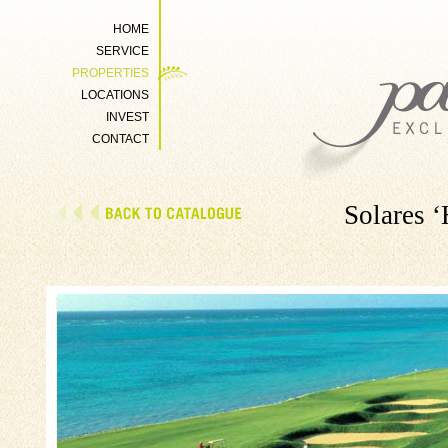
HOME
SERVICE
PROPERTIES
LOCATIONS
INVEST
CONTACT
Solares ‘