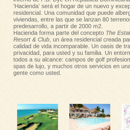
'Hacienda' será el hogar de un nuevo y excep
residencial. Una comunidad que puede alber
viviendas, entre las que se lanzan 80 terreno
predesarrollo, a partir de 2000 m2.
Hacienda forma parte del concepto
The Esta
Resort & Club
, un área residencial creada pa
calidad de vida incomparable. Un oasis de tra
privacidad, para usted y su familia. Un entor
todos a su alcance: campos de golf profesiona
spas de lujo, y muchos otros servicios en u
gente como usted.