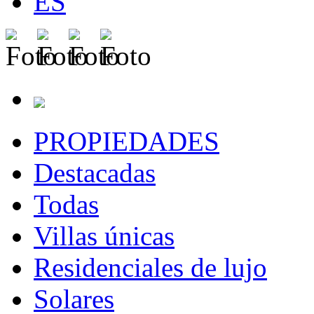
ES
PROPIEDADES
Destacadas
Todas
Villas únicas
Residenciales de lujo
Solares