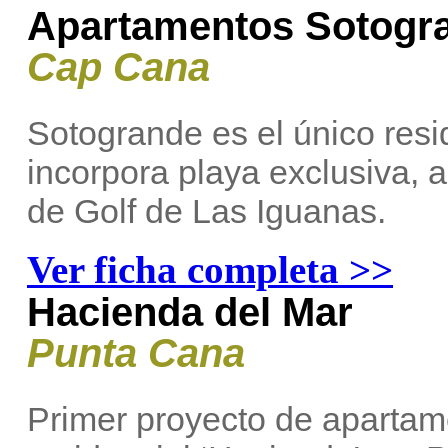
Apartamentos Sotogr
Cap Cana
Sotogrande es el único res
incorpora playa exclusiva,
de Golf de Las Iguanas.
Ver ficha completa >>
Hacienda del Mar
Punta Cana
Primer proyecto de apartam