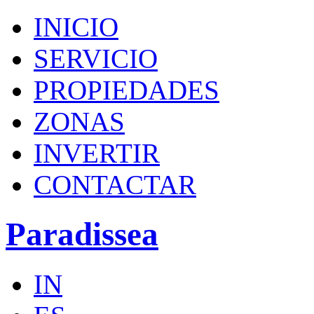
INICIO
SERVICIO
PROPIEDADES
ZONAS
INVERTIR
CONTACTAR
Paradissea
IN