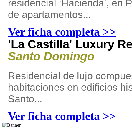
residencial ‘Hacienda’, en 
de apartamentos...
Ver ficha completa >>
'La Castilla' Luxury R
Santo Domingo
Residencial de lujo compues
habitaciones en edificios hi
Santo...
Ver ficha completa >>