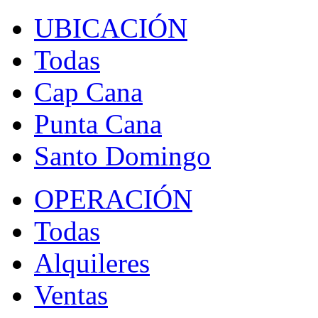
UBICACIÓN
Todas
Cap Cana
Punta Cana
Santo Domingo
OPERACIÓN
Todas
Alquileres
Ventas