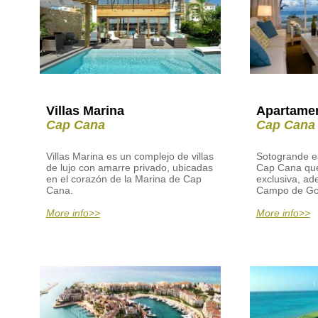
Villas Marina
Apartame
Cap Cana
Cap Cana
Villas Marina es un complejo de villas
Sotogrande es
de lujo con amarre privado, ubicadas
Cap Cana que
en el corazón de la Marina de Cap
exclusiva, ad
Cana.
Campo de Gol
More info>>
More info>>