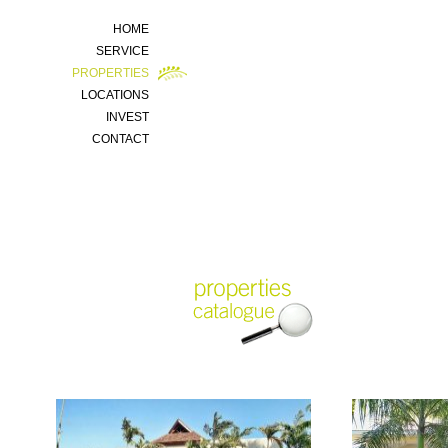
HOME
SERVICE
PROPERTIES
LOCATIONS
INVEST
CONTACT