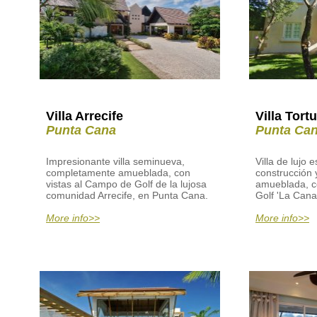
Villa Arrecife
Villa Tort
Punta Cana
Punta Ca
Impresionante villa seminueva,
Villa de lujo e
completamente amueblada, con
construcción
vistas al Campo de Golf de la lujosa
amueblada, c
comunidad Arrecife, en Punta Cana.
Golf 'La Cana'
More info>>
More info>>