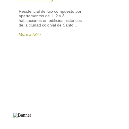
Residencial de lujo compuesto por
apartamentos de 1, 2 y 3
habitaciones en edificios históricos
de la ciudad colonial de Santo...
More info>>